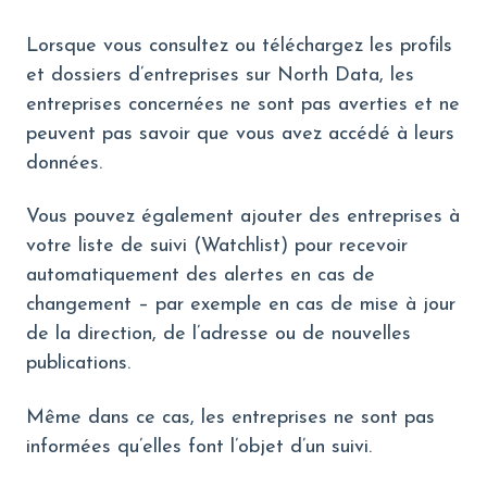
Lorsque vous consultez ou téléchargez les profils
et dossiers d’entreprises sur North Data, les
entreprises concernées ne sont pas averties et ne
peuvent pas savoir que vous avez accédé à leurs
données.
Vous pouvez également ajouter des entreprises à
votre liste de suivi (Watchlist) pour recevoir
automatiquement des alertes en cas de
changement – par exemple en cas de mise à jour
de la direction, de l’adresse ou de nouvelles
publications.
Même dans ce cas, les entreprises ne sont pas
informées qu’elles font l’objet d’un suivi.