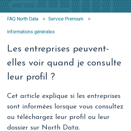
FAQ North Data
Service Premium
Informations générales
Les entreprises peuvent-
elles voir quand je consulte
leur profil ?
Cet article explique si les entreprises
sont informées lorsque vous consultez
ou téléchargez leur profil ou leur
dossier sur North Data.