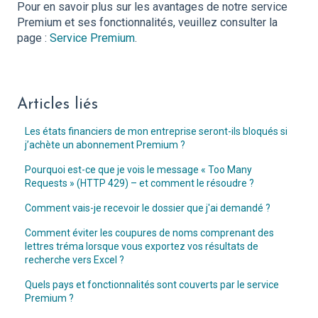
Pour en savoir plus sur les avantages de notre service
Premium et ses fonctionnalités, veuillez consulter la
page :
Service Premium
.
Articles liés
Les états financiers de mon entreprise seront-ils bloqués si
j’achète un abonnement Premium ?
Pourquoi est-ce que je vois le message « Too Many
Requests » (HTTP 429) – et comment le résoudre ?
Comment vais-je recevoir le dossier que j'ai demandé ?
Comment éviter les coupures de noms comprenant des
lettres tréma lorsque vous exportez vos résultats de
recherche vers Excel ?
Quels pays et fonctionnalités sont couverts par le service
Premium ?