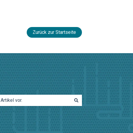
Zurück zur Startseite