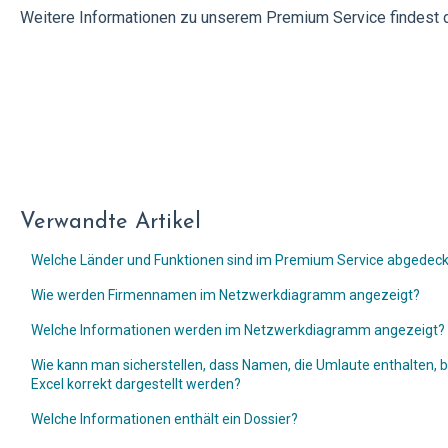
Weitere Informationen zu unserem Premium Service findest 
Verwandte Artikel
Welche Länder und Funktionen sind im Premium Service abgedeck
Wie werden Firmennamen im Netzwerkdiagramm angezeigt?
Welche Informationen werden im Netzwerkdiagramm angezeigt?
Wie kann man sicherstellen, dass Namen, die Umlaute enthalten, 
Excel korrekt dargestellt werden?
Welche Informationen enthält ein Dossier?