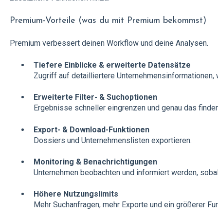
Premium-Vorteile (was du mit Premium bekommst)
Premium verbessert deinen Workflow und deine Analysen.
Tiefere Einblicke & erweiterte Datensätze
Zugriff auf detailliertere Unternehmensinformationen
Erweiterte Filter- & Suchoptionen
Ergebnisse schneller eingrenzen und genau das finden
Export- & Download-Funktionen
Dossiers und Unternehmenslisten exportieren.
Monitoring & Benachrichtigungen
Unternehmen beobachten und informiert werden, sobal
Höhere Nutzungslimits
Mehr Suchanfragen, mehr Exporte und ein größerer Fun