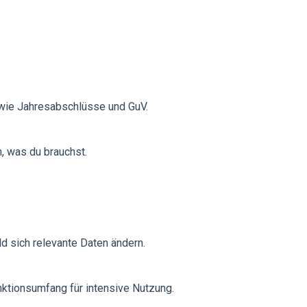
, wie Jahresabschlüsse und GuV.
, was du brauchst.
d sich relevante Daten ändern.
ktionsumfang für intensive Nutzung.