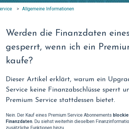
ervice
Allgemeine Informationen
Werden die Finanzdaten eine
gesperrt, wenn ich ein Premi
kaufe?
Dieser Artikel erklärt, warum ein Upgr
Service keine Finanzabschlüsse sperrt u
Premium Service stattdessen bietet.
Nein. Der Kauf eines Premium Service Abonnements
blockie
Finanzdaten
. Du siehst weiterhin dieselben Finanzinformati
zusätzliche Funktionen hinzu.