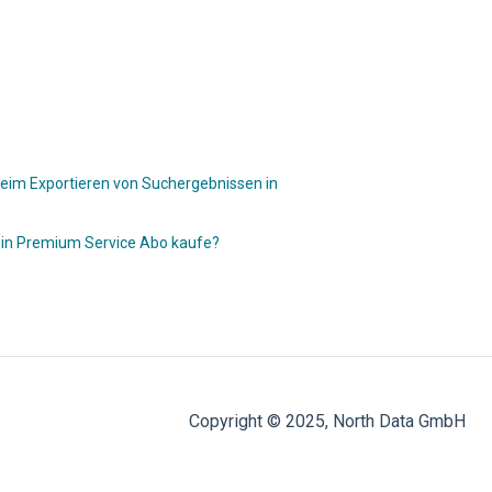
beim Exportieren von Suchergebnissen in
ein Premium Service Abo kaufe?
Copyright © 2025, North Data GmbH