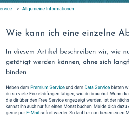
ervice
Allgemeine Informationen
Wie kann ich eine einzelne A
In diesem Artikel beschreiben wir, wie 
getätigt werden können, ohne sich langf
binden.
Neben dem
Premium Service
und dem
Data Service
bieten w
du so viele Einzelabfragen tätigen, wie du brauchst. Wenn du 
die dir über den Free Service angezeigt werden, ist der näch
kannst ihn auch nur für einen Monat buchen. Melde dich dazu 
gerne per
E-Mail
sofort wieder. So läuft er nur diesen einen 