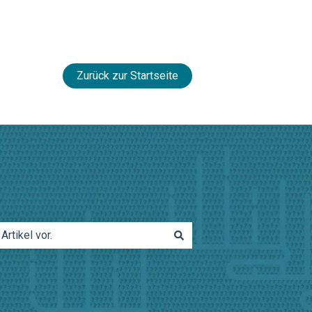
Zurück zur Startseite