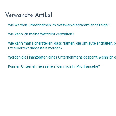
Verwandte Artikel
Wie werden Firmennamen im Netzwerkdiagramm angezeigt?
Wie kann ich meine Watchlist verwalten?
Wie kann man sicherstellen, dass Namen, die Umlaute enthalten, 
Excel korrekt dargestellt werden?
Werden die Finanzdaten eines Unternehmens gesperrt, wenn ich 
Können Unternehmen sehen, wenn ich ihr Profil ansehe?