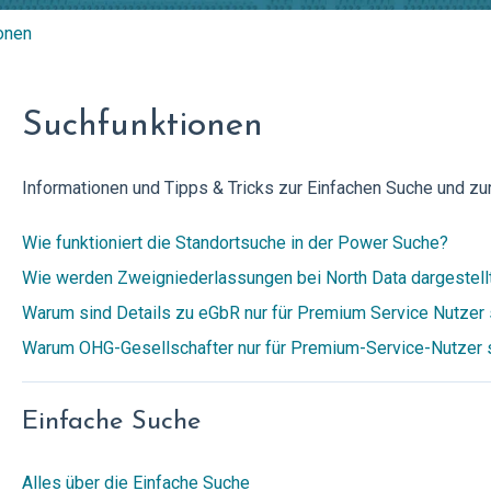
onen
Suchfunktionen
Informationen und Tipps & Tricks zur Einfachen Suche und z
Wie funktioniert die Standortsuche in der Power Suche?
Wie werden Zweigniederlassungen bei North Data dargestell
Warum sind Details zu eGbR nur für Premium Service Nutzer 
Warum OHG-Gesellschafter nur für Premium-Service-Nutzer s
Einfache Suche
Alles über die Einfache Suche