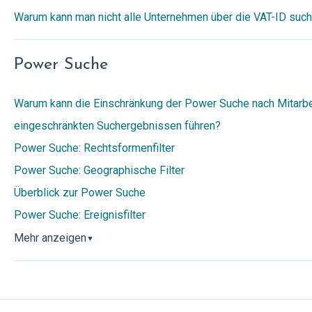
Warum kann man nicht alle Unternehmen über die VAT-ID suc
Power Suche
Warum kann die Einschränkung der Power Suche nach Mitarbei
eingeschränkten Suchergebnissen führen?
Power Suche: Rechtsformenfilter
Power Suche: Geographische Filter
Überblick zur Power Suche
Power Suche: Ereignisfilter
Mehr anzeigen
▼