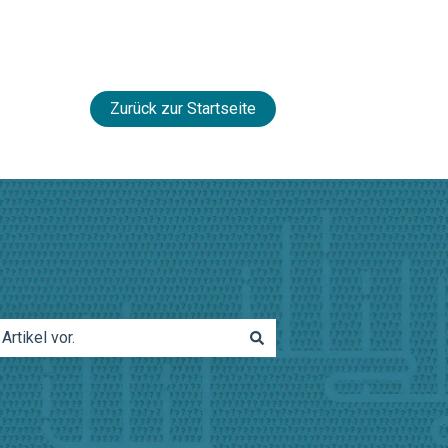
Zurück zur Startseite