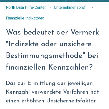
North Data Hilfe-Center
Unternehmensprofil
Finanzielle Indikatoren
Was bedeutet der Vermerk
"Indirekte oder unsichere
Bestimmungsmethode" bei
finanziellen Kennzahlen?
Das zur Ermittlung der jeweiligen
Kennzahl verwendete Verfahren hat
einen erhöhten Unsicherheitsfaktor.