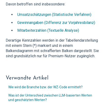
Davon betroffen sind insbesondere:
Umsatzschätzungen (Statistische Verfahren)
Gewinnangaben (Differenz zur Vorjahresbilanz)
Mitarbeiterzahlen (Textuelle Analyse)
Derartige Kennzahlen werden in der Tabellendarstellung
mit einem Stern (*) markiert und in einem
Balkendiagramm mit schraffierten Balken dargestellt. Sie
sind grundsätzlich nur für Premium-Nutzer zugänglich.
Verwandte Artikel
Wie wird die Branche bzw. der WZ-Code ermittelt?
Was ist der Unterschied zwischen LLM-basierten Werten
und geschätzten Werten?